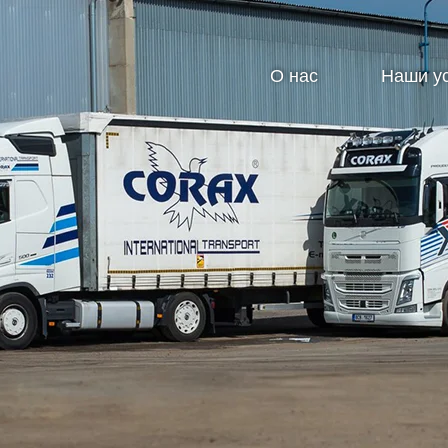
О нас
Наши у