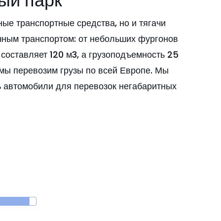
ый парк
ные транспортные средства, но и тягачи
чным транспортом: от небольших фургонов
 составляет 120 м3, а грузоподъемность 25
мы перевозим грузы по всей Европе. Мы
ть автомобили для перевозок негабаритных