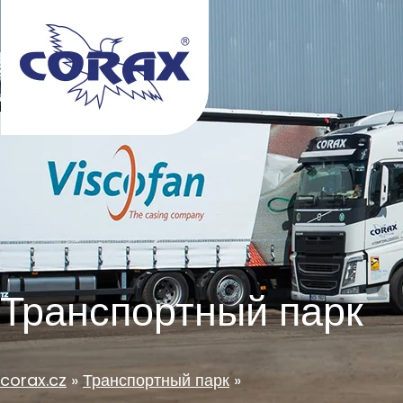
Транспортный парк
corax.cz
Транспортный парк