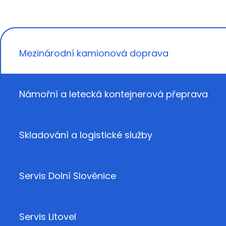
Mezinárodní kamionová doprava
Námořní a letecká kontejnerová přeprava
Skladování a logistické služby
Servis Dolní Slověnice
Servis Litovel