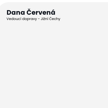
Dana Červená
Vedoucí dopravy - Jižní Čechy