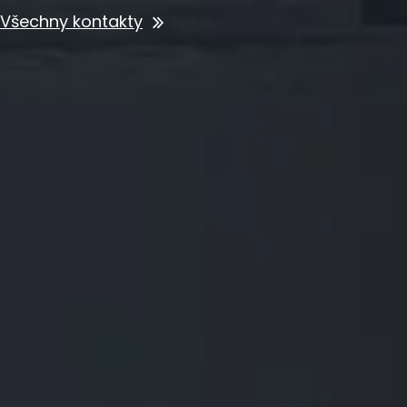
Všechny kontakty