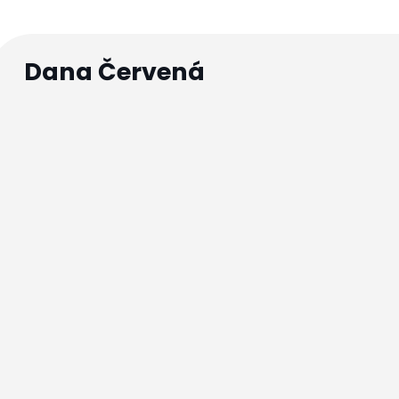
Dana Červená